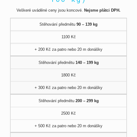
Veškeré uváděné ceny jsou koncové.
Nejsme plátci DPH.
Stěhování předmětu
90 – 139 kg
1100 Kč
+ 200 Kč za patro nebo 20 m donášky
Stěhování předmětu
140 – 199 kg
1800 Kč
+ 300 Kč za patro nebo 20 m donášky
Stěhování předmětu
200 – 299 kg
2500 Kč
+ 500 Kč za patro nebo 20 m donášky